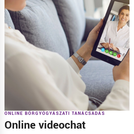
ONLINE BŐRGYÓGYÁSZATI TANÁCSADÁS
Online videochat